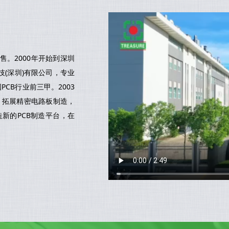
售。2000年开始到深圳
(深圳)有限公司，专业
PCB行业前三甲。2003
司，拓展精密电路板制造，
造新的PCB制造平台，在