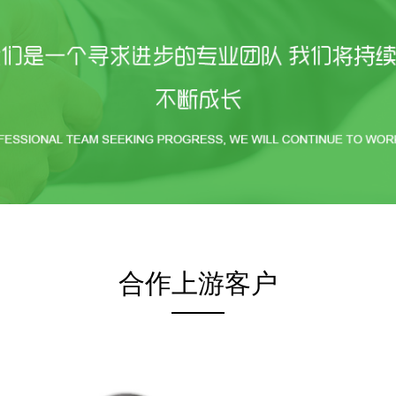
合作上游客户
——