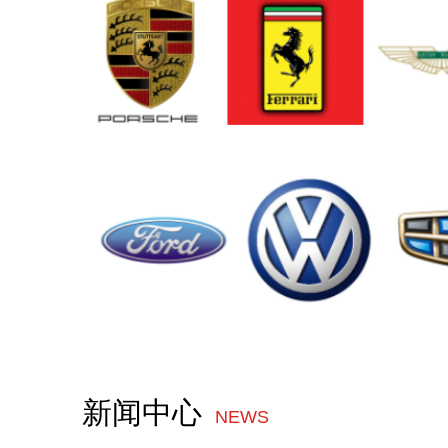
新闻中心
NEWS