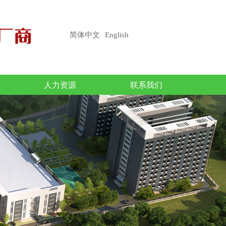
简体中文
English
人力资源
联系我们