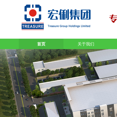
首页
关于我们