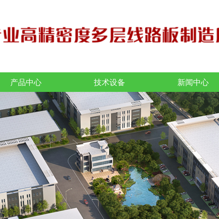
产品中心
技术设备
新闻中心