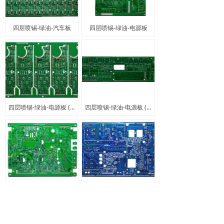
四层喷锡-绿油-汽车板
四层喷锡-绿油-电源板
四层喷锡-绿油-电源板 (4)
四层喷锡-绿油-电源板 (3)
四层喷锡-绿油-电源板 (2)
四层喷锡-蓝油-电源板