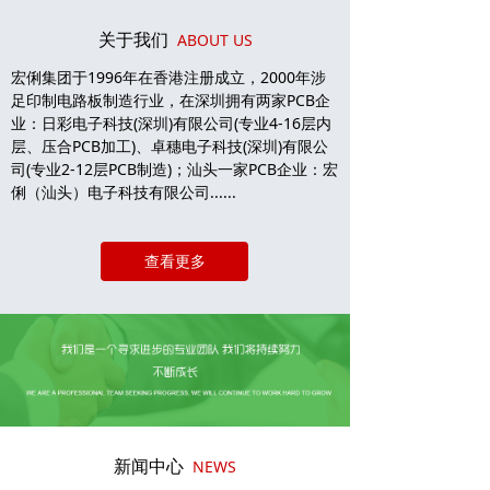
关于我们
ABOUT US
宏俐集团于1996年在香港注册成立，2000年涉
足印制电路板制造行业，在深圳拥有两家PCB企
业：日彩电子科技(深圳)有限公司(专业4-16层内
层、压合PCB加工)、卓穗电子科技(深圳)有限公
司(专业2-12层PCB制造)；汕头一家PCB企业：宏
俐（汕头）电子科技有限公司......
查看更多
新闻中心
NEWS